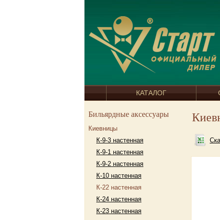
КАТАЛОГ
Бильярдные аксессуары
Киев
Киевницы
К-9-3 настенная
Ска
К-9-1 настенная
К-9-2 настенная
К-10 настенная
К-22 настенная
К-24 настенная
К-23 настенная