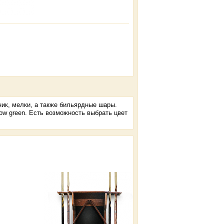
ник, мелки, а также бильярдные шары.
ow green. Есть возможность выбрать цвет