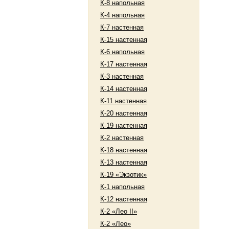
К-8 напольная
К-4 напольная
К-7 настенная
К-15 настенная
К-6 напольная
К-17 настенная
К-3 настенная
К-14 настенная
К-11 настенная
К-20 настенная
К-19 настенная
К-2 настенная
К-18 настенная
К-13 настенная
К-19 «Экзотик»
К-1 напольная
К-12 настенная
К-2 «Лео II»
К-2 «Лео»