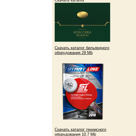
Скачать каталог
Скачать каталог бильярдного
оборудования 29
Mb
Скачать каталог теннисного
оборудования 10.7 Mb