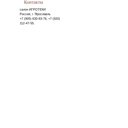
Контакты
салон ИГРОТЕКИ
Россия, г. Ярославль
+7 (905) 630-83-76, +7 (920)
112-47-55.