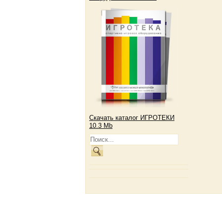
Скачать каталог ИГРОТЕКИ
10.3 Mb