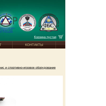
Корзина пустая
Т
КОНТАКТЫ
ис и спортивно-игровое оборудование