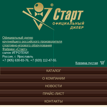
Официальный дилер
крупнейшего российского производителя
спортивно-игрового оборудования
Фабрики «Старт»
салон ИГРОТЕКИ
Россия, г. Ярославль
+7 (905) 630-83-76, +7 (920) 112-47-55.
Корзина пустая
КАТАЛОГ
О КОМПАНИИ
НОВОСТИ
ПРАЙС-ЛИСТ
КОНТАКТЫ