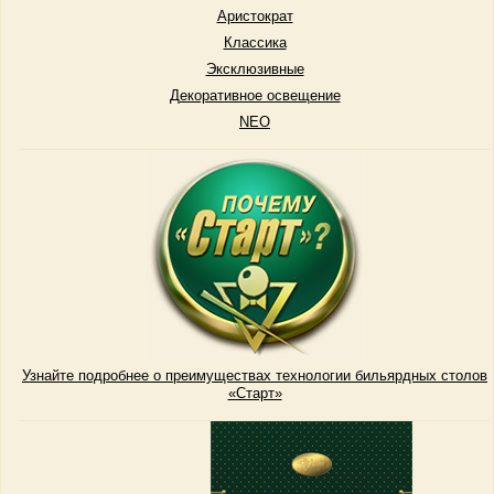
Аристократ
Классика
Эксклюзивные
Декоративное освещение
NEO
Узнайте подробнее о преимуществах технологии бильярдных столов
«Старт»