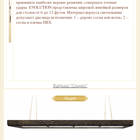
принимать наиболее верные решения, совершать точные
удары. EVOLUTION представлены широкой линейкой размеров
для столов от 6 до 12 футов. Материал корпуса светильника
допускает два вида исполнения: 1 – дерево сосна или ясень; 2 –
сосна и пленка ПВХ.
Фабрика "Старт"
Акция