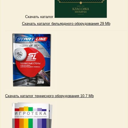
Скачать каталог
Скачать каталог бильярдного оборудования 29
Mb
Скачать каталог теннисного оборудования 10.7 Mb