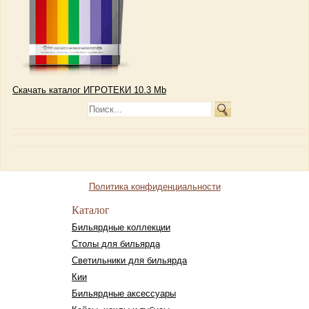
Скачать каталог ИГРОТЕКИ 10.3 Mb
Политика конфиденциальности
Каталог
Бильярдные коллекции
Столы для бильярда
Светильники для бильярда
Кии
Бильярдные аксессуары