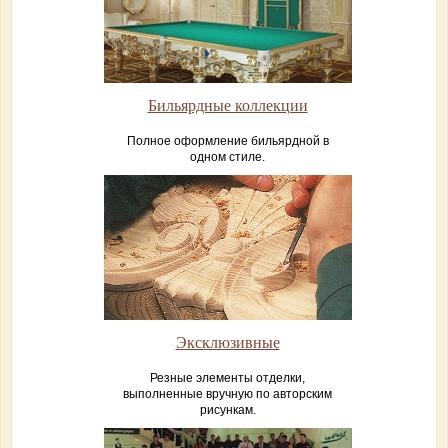
Бильярдные коллекции
Полное оформление бильярдной в
одном стиле.
Эксклюзивные
Резные элементы отделки,
выполненные вручную по авторским
рисункам.