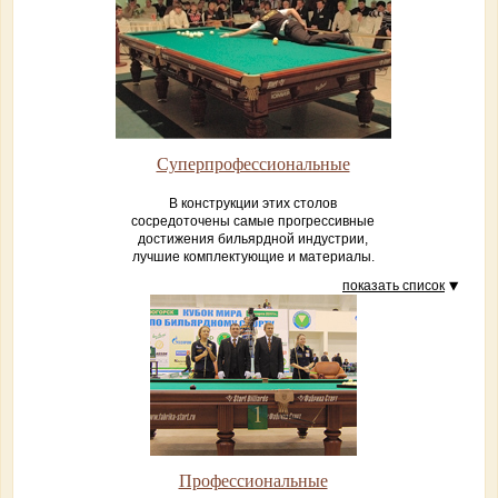
Суперпрофессиональные
В конструкции этих столов
сосредоточены самые прогрессивные
достижения бильярдной индустрии,
лучшие комплектующие и материалы.
показать список
Профессиональные