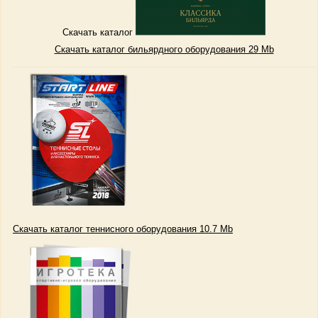
Скачать каталог
Скачать каталог бильярдного оборудования 29
Mb
Скачать каталог теннисного оборудования 10.7 Mb