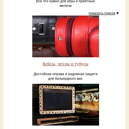
Все что нужно для игры и приятные
мелочи
показать список
Кейсы, чехлы и тубусы
Достойная оправа и надежная защита
для бильярдного кия.