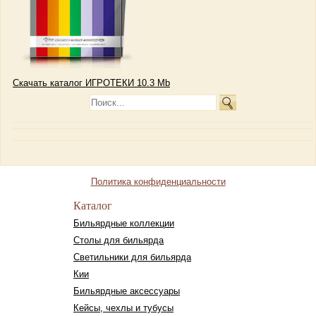
Скачать каталог ИГРОТЕКИ 10.3 Mb
Политика конфиденциальности
Каталог
Бильярдные коллекции
Столы для бильярда
Светильники для бильярда
Кии
Бильярдные аксессуары
Кейсы, чехлы и тубусы