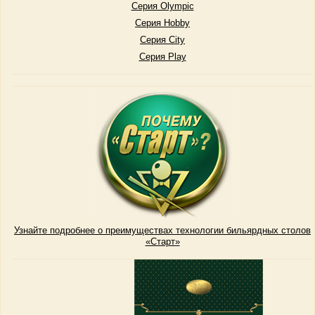
Серия Olympic
Серия Hobby
Серия City
Серия Play
Узнайте подробнее о преимуществах технологии бильярдных столов
«Старт»