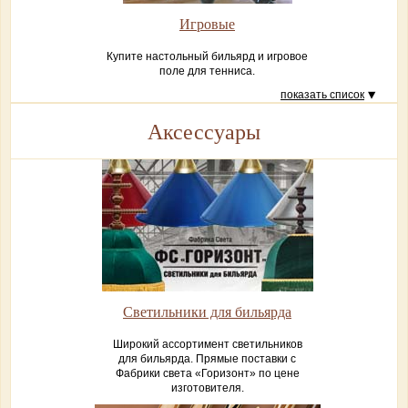
Игровые
Купите настольный бильярд и игровое
поле для тенниса.
показать список
Аксессуары
Светильники для бильярда
Широкий ассортимент светильников
для бильярда. Прямые поставки с
Фабрики света «Горизонт» по цене
изготовителя.