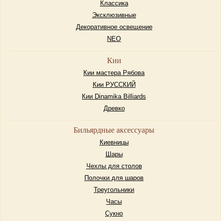
Классика
Эксклюзивные
Декоративное освещение
NEO
Кии
Кии мастера Рябова
Кии РУССКИЙ
Кии Dinamika Billiards
Древко
Бильярдные аксессуары
Киевницы
Шары
Чехлы для столов
Полочки для шаров
Треугольники
Часы
Сукно