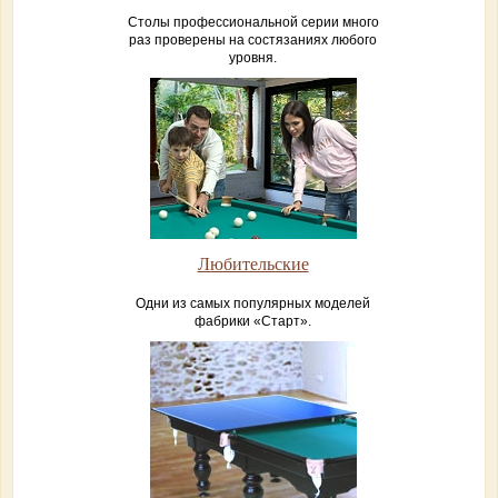
Столы профессиональной серии много
раз проверены на состязаниях любого
уровня.
Любительские
Одни из самых популярных моделей
фабрики «Старт».