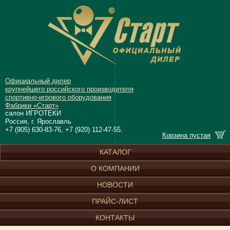
Официальный дилер
крупнейшего российского производителя
спортивно-игрового оборудования
Фабрики «Старт»
салон ИГРОТЕКИ
Россия, г. Ярославль
+7 (905) 630-83-76, +7 (920) 112-47-55.
Корзина пустая
КАТАЛОГ
О КОМПАНИИ
НОВОСТИ
ПРАЙС-ЛИСТ
КОНТАКТЫ