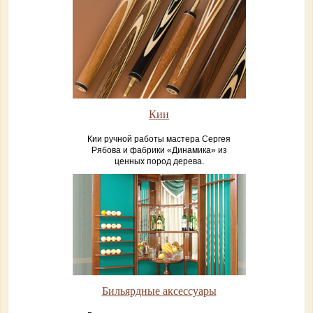
Кии
Кии ручной работы мастера Сергея
Рябова и фабрики «Динамика» из
ценных пород дерева.
Бильярдные аксессуары