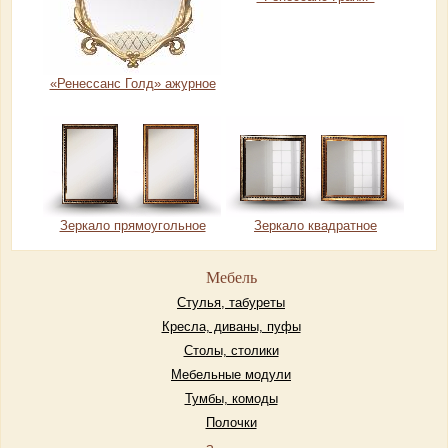
«Ренессанс Голд» ажурное
Зеркало прямоугольное
Зеркало квадратное
Мебель
Стулья, табуреты
Кресла, диваны, пуфы
Столы, столики
Мебельные модули
Тумбы, комоды
Полочки