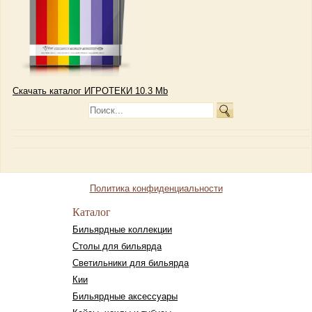
Скачать каталог ИГРОТЕКИ 10.3 Mb
Политика конфиденциальности
Каталог
Бильярдные коллекции
Столы для бильярда
Светильники для бильярда
Кии
Бильярдные аксессуары