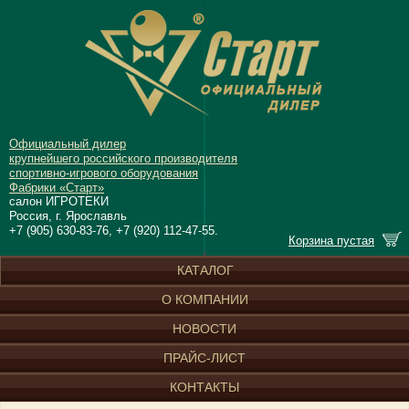
Официальный дилер
крупнейшего российского производителя
спортивно-игрового оборудования
Фабрики «Старт»
салон ИГРОТЕКИ
Россия, г. Ярославль
+7 (905) 630-83-76, +7 (920) 112-47-55.
Корзина пустая
КАТАЛОГ
О КОМПАНИИ
НОВОСТИ
ПРАЙС-ЛИСТ
КОНТАКТЫ