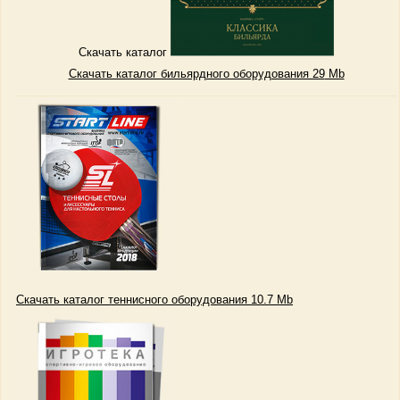
Скачать каталог
Скачать каталог бильярдного оборудования 29
Mb
Скачать каталог теннисного оборудования 10.7 Mb