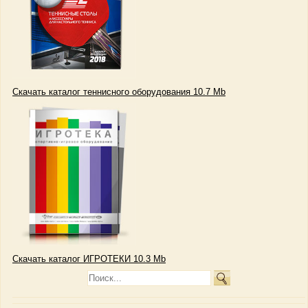
Скачать каталог теннисного оборудования 10.7 Mb
Скачать каталог ИГРОТЕКИ 10.3 Mb