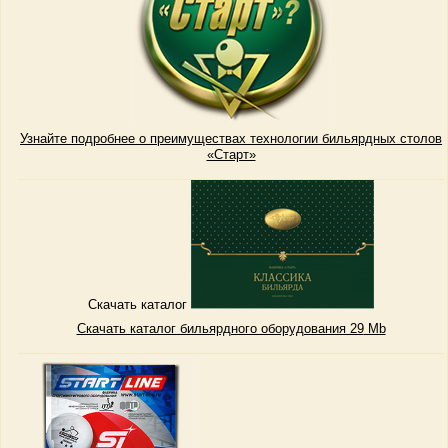
Узнайте подробнее о преимуществах технологии бильярдных столов
«Старт»
Скачать каталог
Скачать каталог бильярдного оборудования 29
Mb