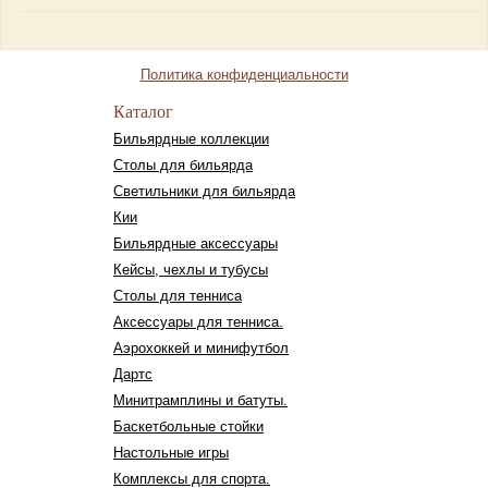
Политика конфиденциальности
Каталог
Бильярдные коллекции
Столы для бильярда
Светильники для бильярда
Кии
Бильярдные аксессуары
Кейсы, чехлы и тубусы
Столы для тенниса
Аксессуары для тенниса.
Аэрохоккей и минифутбол
Дартс
Минитрамплины и батуты.
Баскетбольные стойки
Настольные игры
Комплексы для спорта.