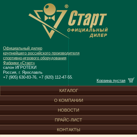
Официальный дилер
крупнейшего российского производителя
спортивно-игрового оборудования
Фабрики «Старт»
салон ИГРОТЕКИ
Россия, г. Ярославль
+7 (905) 630-83-76, +7 (920) 112-47-55.
Корзина пустая
КАТАЛОГ
О КОМПАНИИ
НОВОСТИ
ПРАЙС-ЛИСТ
КОНТАКТЫ