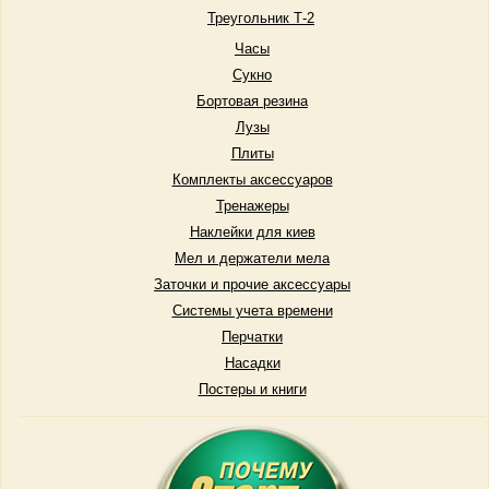
Треугольник Т-2
Часы
Сукно
Бортовая резина
Лузы
Плиты
Комплекты аксессуаров
Тренажеры
Наклейки для киев
Мел и держатели мела
Заточки и прочие аксессуары
Системы учета времени
Перчатки
Насадки
Постеры и книги