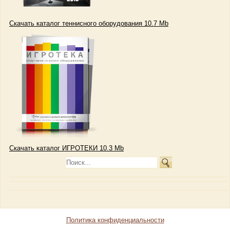
Скачать каталог теннисного оборудования 10.7 Mb
Скачать каталог ИГРОТЕКИ 10.3 Mb
Политика конфиденциальности