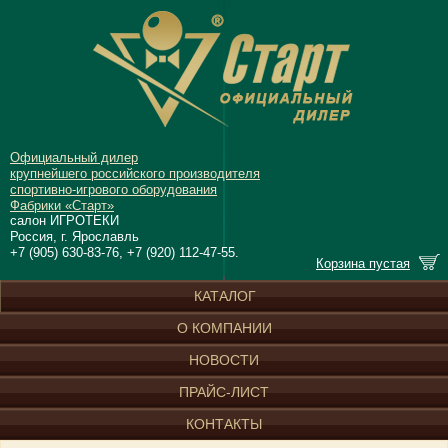
Официальный дилер
крупнейшего российского производителя
спортивно-игрового оборудования
Фабрики «Старт»
салон ИГРОТЕКИ
Россия, г. Ярославль
+7 (905) 630-83-76, +7 (920) 112-47-55.
Корзина пустая
КАТАЛОГ
О КОМПАНИИ
НОВОСТИ
ПРАЙС-ЛИСТ
КОНТАКТЫ