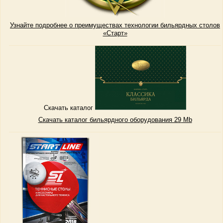
Узнайте подробнее о преимуществах технологии бильярдных столов
«Старт»
Скачать каталог
Скачать каталог бильярдного оборудования 29
Mb