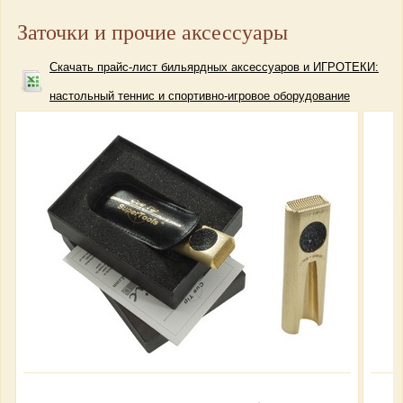
Заточки и прочие аксессуары
Скачать прайс-лист бильярдных аксессуаров и ИГРОТЕКИ:
настольный теннис и спортивно-игровое оборудование